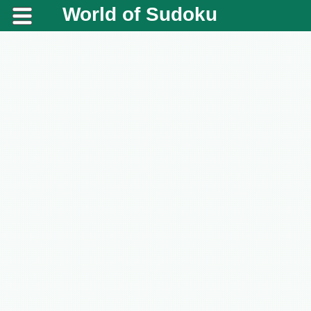
World of Sudoku