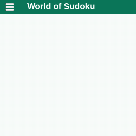
World of Sudoku