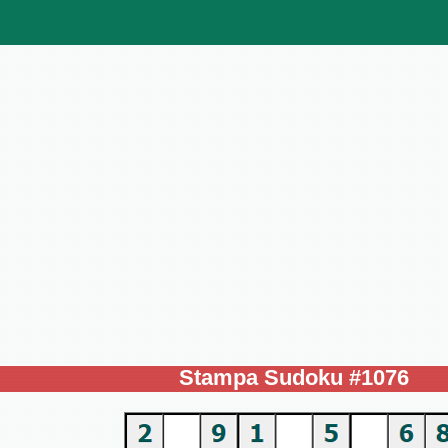
Stampa Sudoku #1076