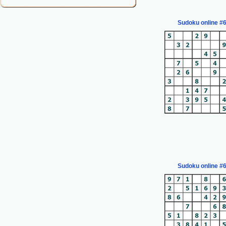
Sudoku online #
Sudoku online #