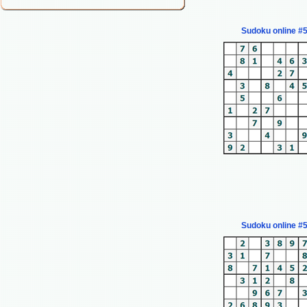
Sudoku online #
Sudoku online #