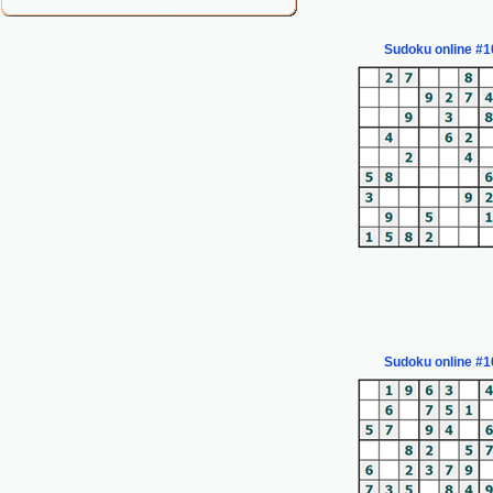
Sudoku online #1
Sudoku online #1