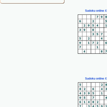
Sudoku online #
Sudoku online #