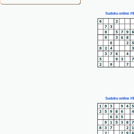
Sudoku online #
Sudoku online #