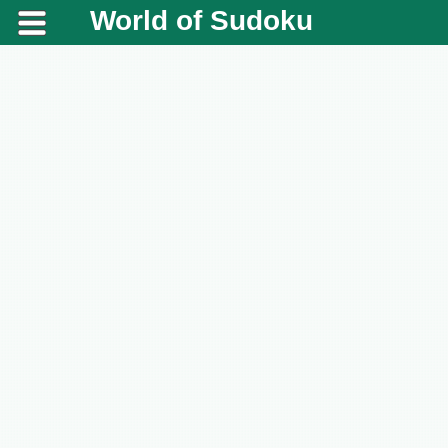
World of Sudoku