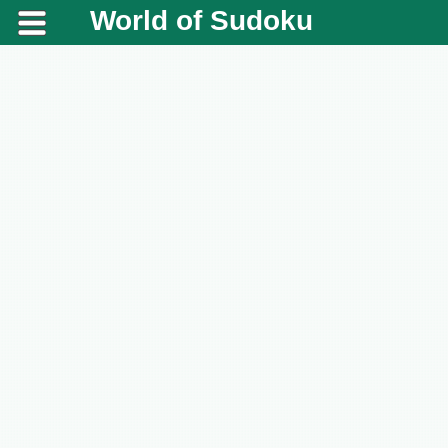
World of Sudoku