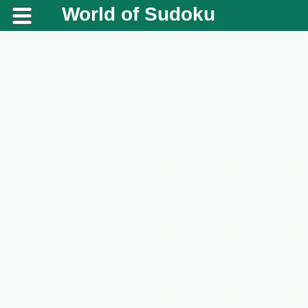
World of Sudoku