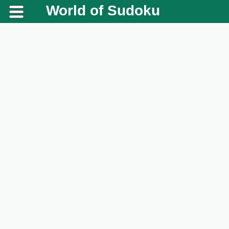
World of Sudoku