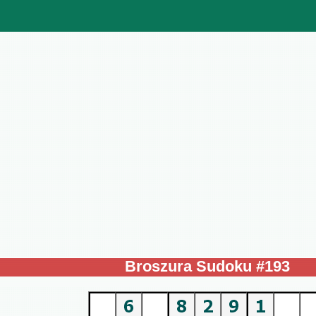
Broszura Sudoku #193