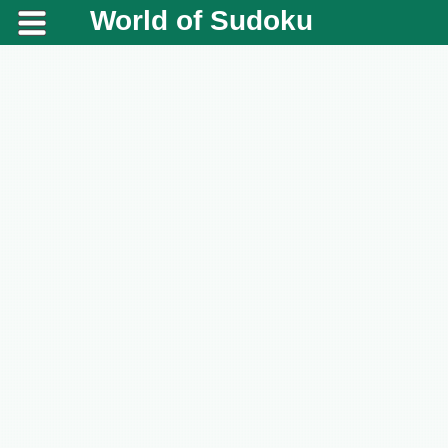
World of Sudoku