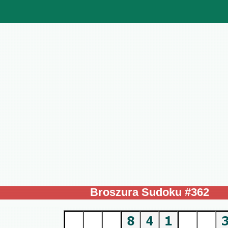
Broszura Sudoku #362