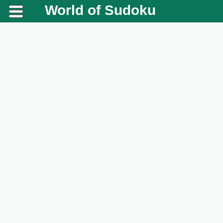
World of Sudoku