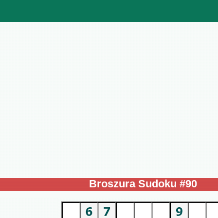
Broszura Sudoku #90