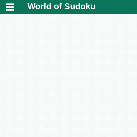
World of Sudoku