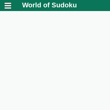
World of Sudoku