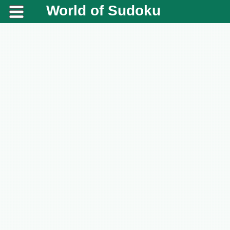
World of Sudoku