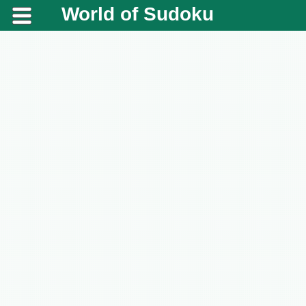
World of Sudoku