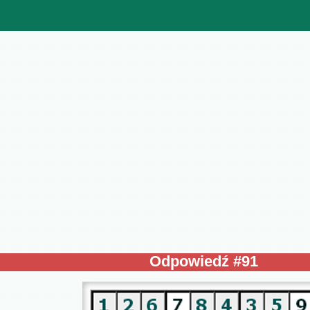
Odpowiedź #91