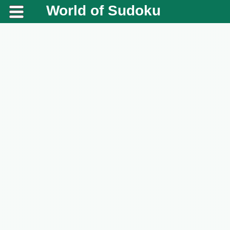
World of Sudoku