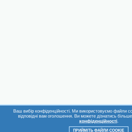
Ваш вибір конфіденційності. Ми використовуємо файли co
відповідні вам оголошення. Ви можете дізнатись більш
конфіденційності
.
ПРИЙМІТЬ ФАЙЛИ COOKIE