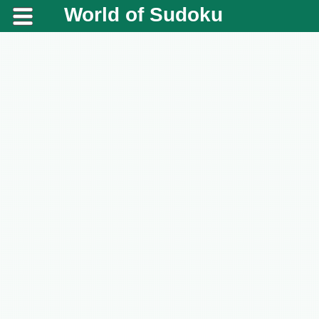
World of Sudoku