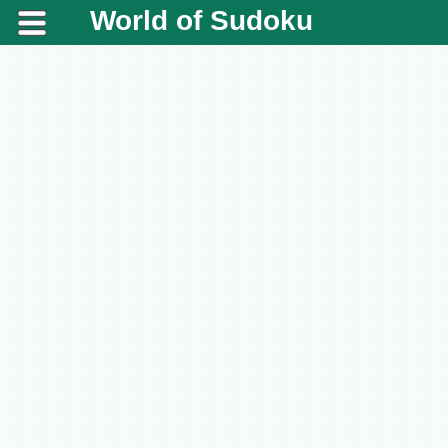
World of Sudoku