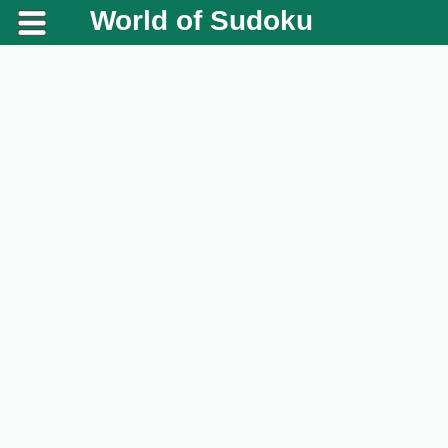
World of Sudoku