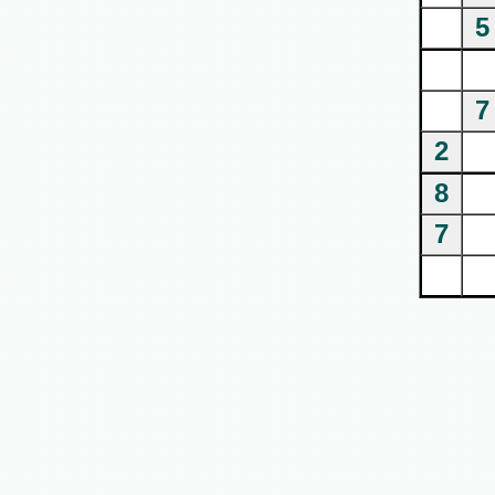
5
7
2
8
7