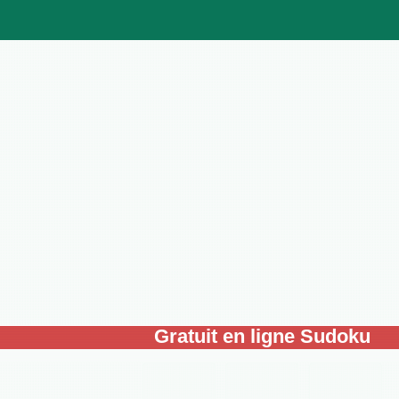
Gratuit en ligne Sudoku