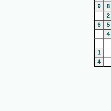
9
8
2
6
5
4
1
4