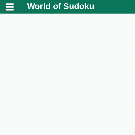
World of Sudoku