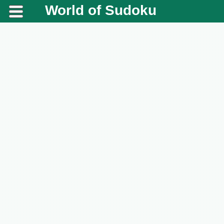
World of Sudoku