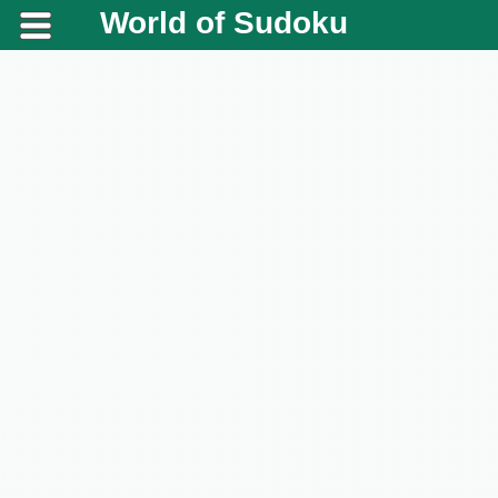
World of Sudoku