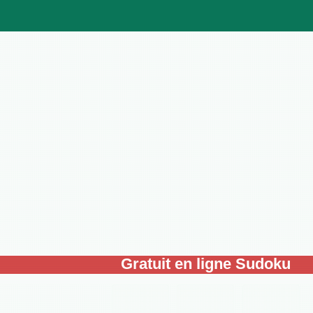
Gratuit en ligne Sudoku