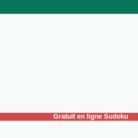
Gratuit en ligne Sudoku