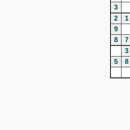
3
2
1
9
8
7
3
5
8