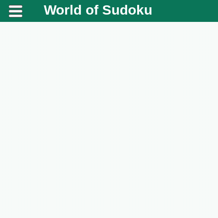
World of Sudoku