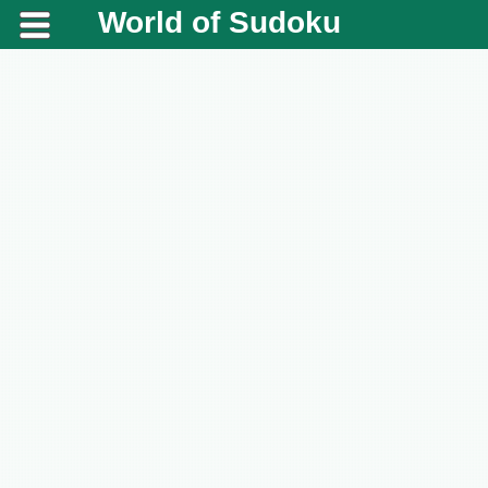
World of Sudoku