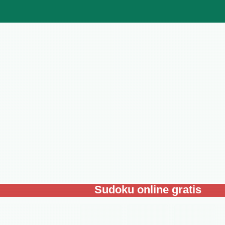
Sudoku online gratis