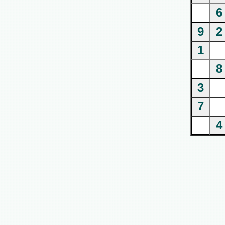
6
9
2
1
8
3
7
4