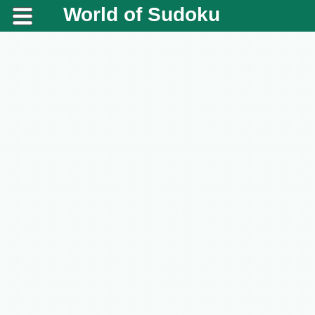
World of Sudoku