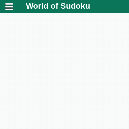
World of Sudoku