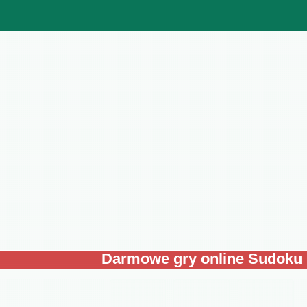
Darmowe gry online Sudoku