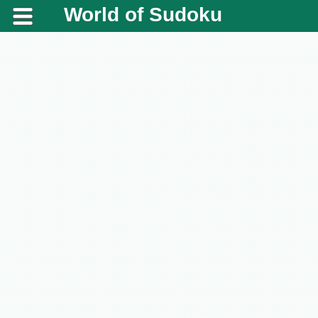
World of Sudoku