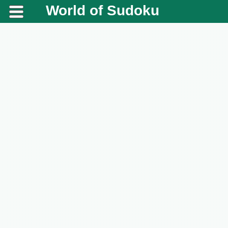
World of Sudoku