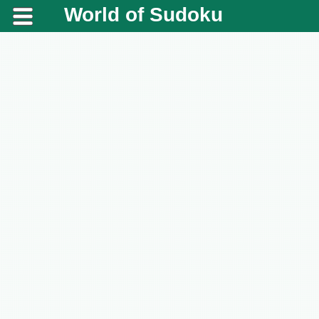
World of Sudoku