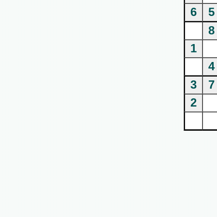
6
5
8
1
4
3
7
2