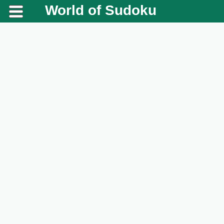
World of Sudoku