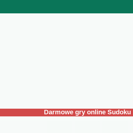
Darmowe gry online Sudoku