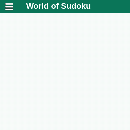
World of Sudoku