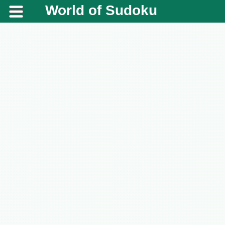
World of Sudoku