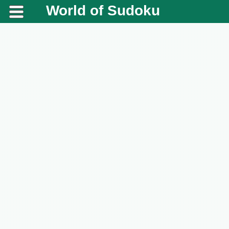
World of Sudoku