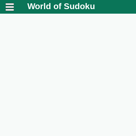
World of Sudoku