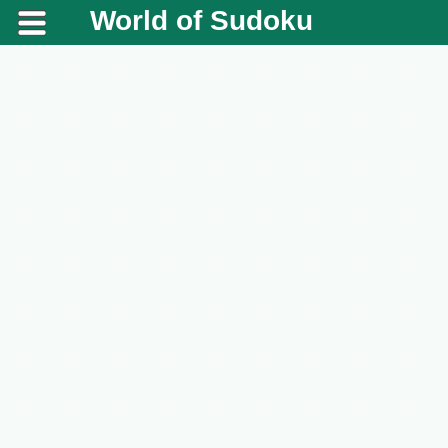
World of Sudoku