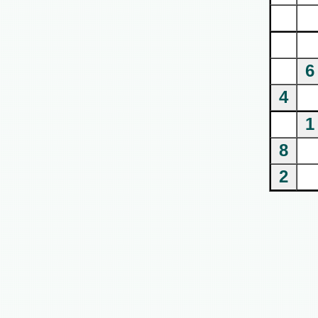
6
4
1
8
2