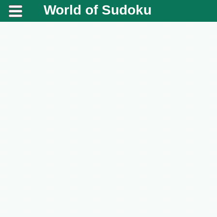
World of Sudoku