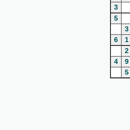
3
5
3
6
1
2
4
9
5